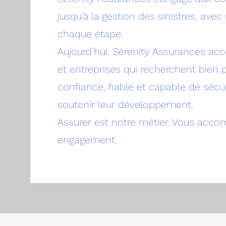
jusqu’à la gestion des sinistres, avec
chaque étape.
Aujourd’hui, Sérenity Assurances a
et entreprises qui recherchent bien p
confiance, fiable et capable de sécu
soutenir leur développement.
Assurer est notre métier. Vous accom
engagement.