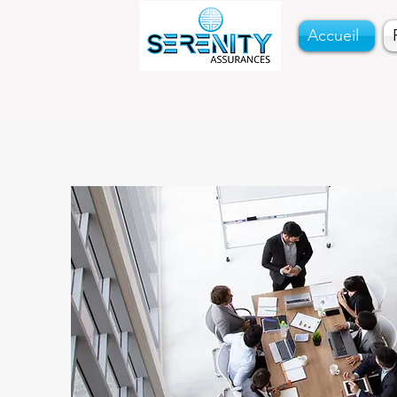
Accueil