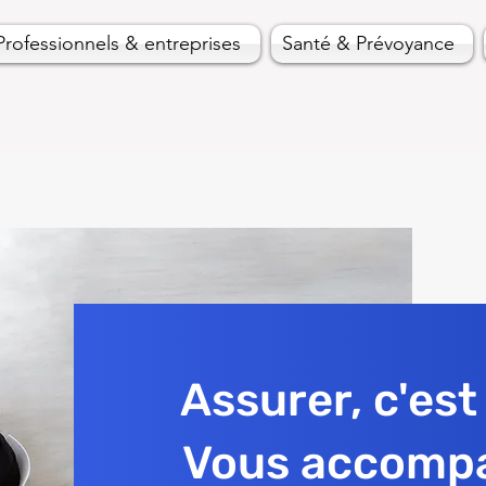
Professionnels & entreprises
Santé & Prévoyance
Assurer, c'est
Vous accompa