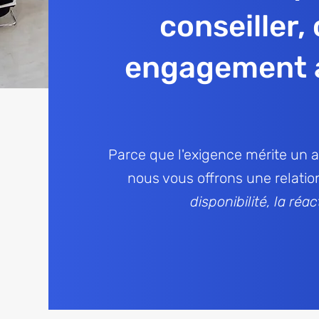
conseiller,
engagement a
Parce que l'exigence mérite un
nous vous offrons une
relatio
disponibilité, la réact