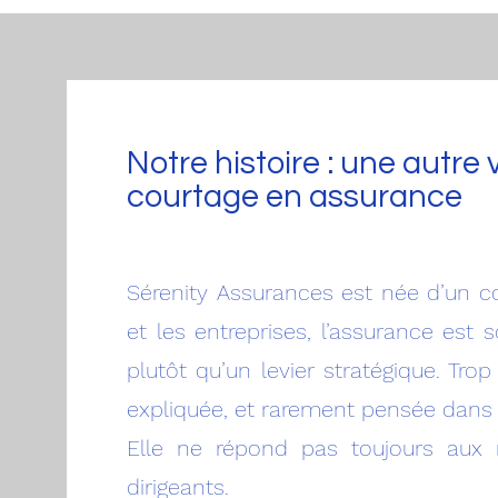
Notre histoire : une autre 
courtage en assurance
Sérenity Assurances est née d’un co
et les entreprises, l’assurance es
plutôt qu’un levier stratégique. Tr
expliquée, et rarement pensée dans 
Elle ne répond pas toujours aux r
dirigeants.