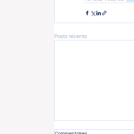
Posts récents
Commentaires