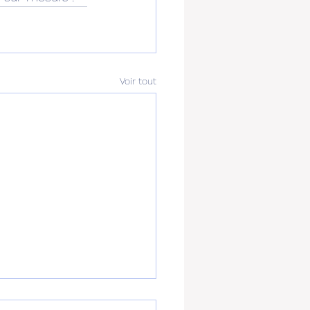
Voir tout