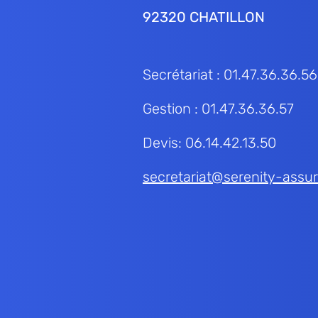
92320 CHATILLON
Secrétariat : 01.47.36.36.56
Gestion : 01.47.36.36.57
Devis: 06.14.42.13.50
secretariat@serenity-assur