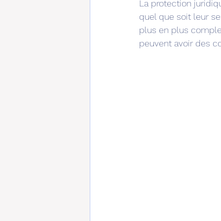
La protection juridi
quel que soit leur se
plus en plus comple
peuvent avoir des c