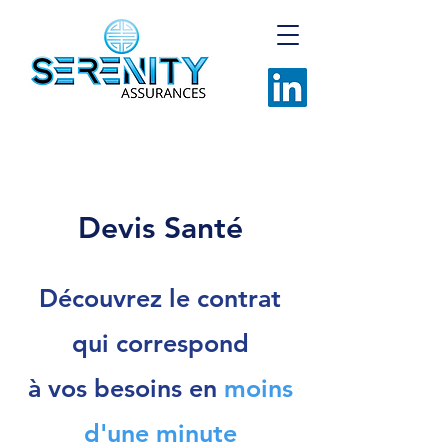
Appelez-nous
Devis Santé
Découvrez le contrat
qui correspond
à vos besoins en
moins
d'une minute