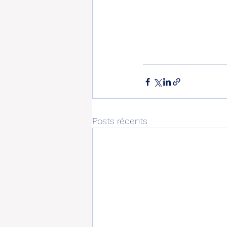
Posts récents