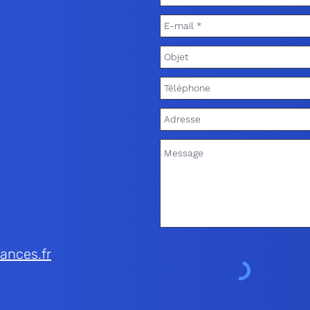
ances.fr