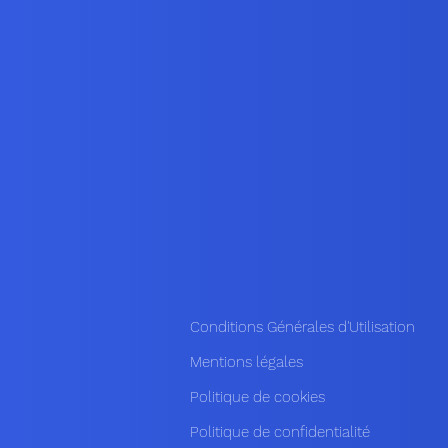
Conditions Générales d'Utilisation
Mentions légales
Politique de cookies
Politique de confidentialité