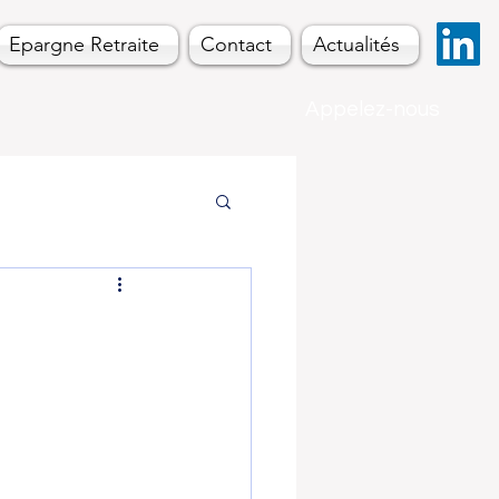
Epargne Retraite
Contact
Actualités
Appelez-nous