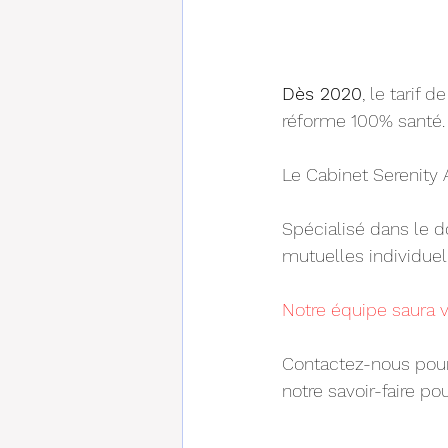
Dès 2020
, le tarif
réforme 100% santé.
Le Cabinet Serenity 
Spécialisé dans le 
mutuelles individuell
Notre équipe saura v
Contactez-nous pour
notre savoir-faire po