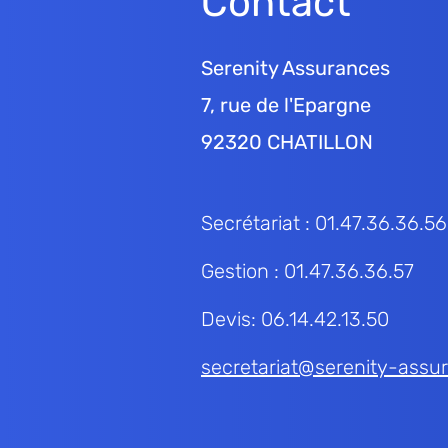
Contact
Serenity Assurances
7, rue de l'Epargne
92320 CHATILLON
Secrétariat : 01.47.36.36.56
Gestion : 01.47.36.36.57
Devis: 06.14.42.13.50
secretariat@serenity-assur